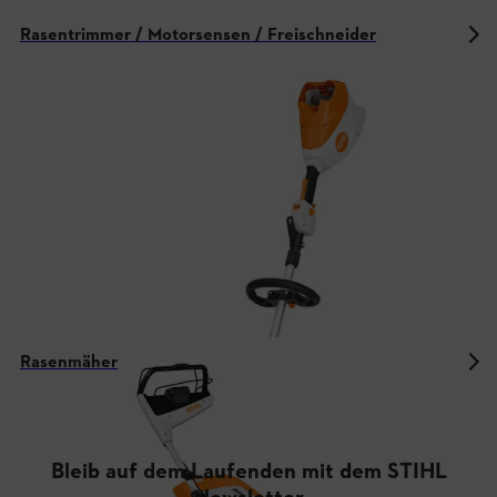
Rasentrimmer / Motorsensen / Freischneider
Rasenmäher
Bleib auf dem Laufenden mit dem STIHL