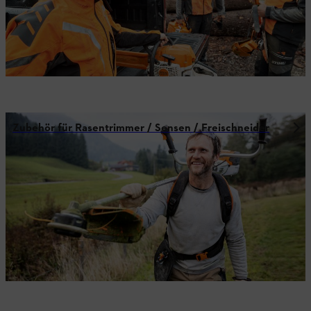
Zubehör für Rasentrimmer / Sensen / Freischneider