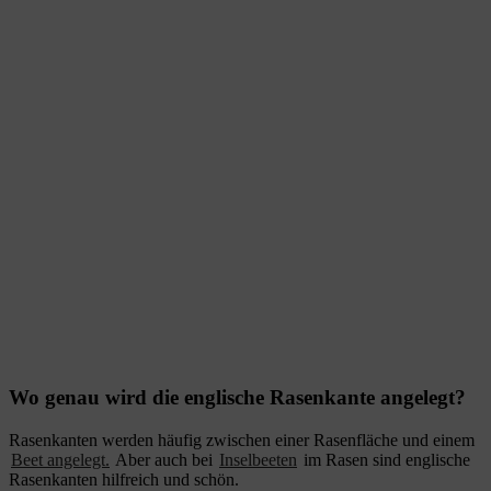
Wo genau wird die englische Rasenkante angelegt?
Rasenkanten werden häufig zwischen einer Rasenfläche und einem
Beet angelegt.
Aber auch bei
Inselbeeten
im Rasen sind englische
Rasenkanten hilfreich und schön.