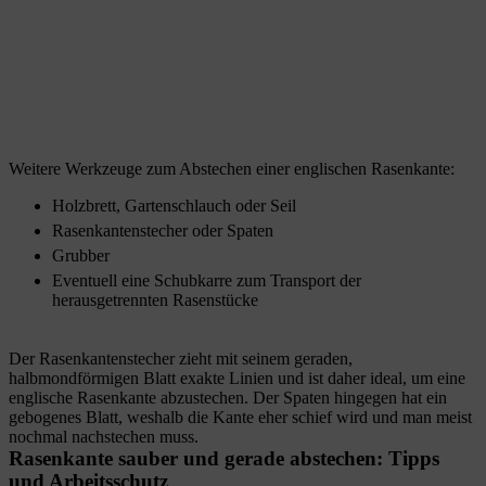
Weitere Werkzeuge zum Abstechen einer englischen Rasenkante:
Holzbrett, Gartenschlauch oder Seil
Rasenkantenstecher oder Spaten
Grubber
Eventuell eine Schubkarre zum Transport der
herausgetrennten Rasenstücke
Der Rasenkantenstecher zieht mit seinem geraden,
halbmondförmigen Blatt exakte Linien und ist daher ideal, um eine
englische Rasenkante abzustechen. Der Spaten hingegen hat ein
gebogenes Blatt, weshalb die Kante eher schief wird und man meist
nochmal nachstechen muss.
Rasenkante sauber und gerade abstechen: Tipps
und Arbeitsschutz