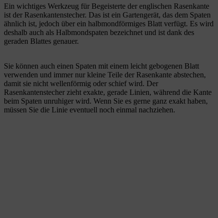
Ein wichtiges Werkzeug für Begeisterte der englischen Rasenkante
ist der Rasenkantenstecher. Das ist ein Gartengerät, das dem Spaten
ähnlich ist, jedoch über ein halbmondförmiges Blatt verfügt. Es wird
deshalb auch als Halbmondspaten bezeichnet und ist dank des
geraden Blattes genauer.
Sie können auch einen Spaten mit einem leicht gebogenen Blatt
verwenden und immer nur kleine Teile der Rasenkante abstechen,
damit sie nicht wellenförmig oder schief wird. Der
Rasenkantenstecher zieht exakte, gerade Linien, während die Kante
beim Spaten unruhiger wird. Wenn Sie es gerne ganz exakt haben,
müssen Sie die Linie eventuell noch einmal nachziehen.