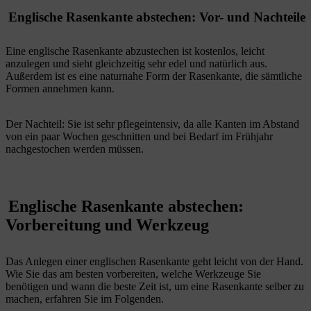
Englische Rasenkante abstechen: Vor- und Nachteile
Eine englische Rasenkante abzustechen ist kostenlos, leicht
anzulegen und sieht gleichzeitig sehr edel und natürlich aus.
Außerdem ist es eine naturnahe Form der Rasenkante, die sämtliche
Formen annehmen kann.
Der Nachteil: Sie ist sehr pflegeintensiv, da alle Kanten im Abstand
von ein paar Wochen geschnitten und bei Bedarf im Frühjahr
nachgestochen werden müssen.
Englische Rasenkante abstechen:
Vorbereitung und Werkzeug
Das Anlegen einer englischen Rasenkante geht leicht von der Hand.
Wie Sie das am besten vorbereiten, welche Werkzeuge Sie
benötigen und wann die beste Zeit ist, um eine Rasenkante selber zu
machen, erfahren Sie im Folgenden.