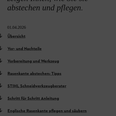
abstechen und pflegen.
01.04.2026
Übersicht
Vor- und Nachteile
Vorbereitung und Werkzeug
Rasenkante abstechen: Tipps
STIHL Schneidwerkzeugberater
Schritt für Schritt Anleitung
Englische Rasenkante pflegen und säubern