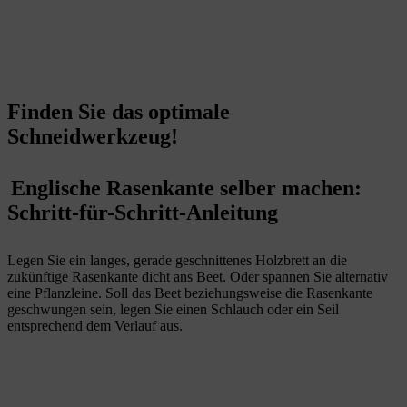
Finden Sie das optimale
Schneidwerkzeug!
Englische Rasenkante selber machen:
Schritt-für-Schritt-Anleitung
Legen Sie ein langes, gerade geschnittenes Holzbrett an die
zukünftige Rasenkante dicht ans Beet. Oder spannen Sie alternativ
eine Pflanzleine. Soll das Beet beziehungsweise die Rasenkante
geschwungen sein, legen Sie einen Schlauch oder ein Seil
entsprechend dem Verlauf aus.