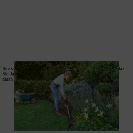
Ihre saubere englische Rasenkante ist nun fertig angelegt. Denken
Sie daran, sie regelmäßig zu schneiden, damit Sie lange Freude
daran haben.