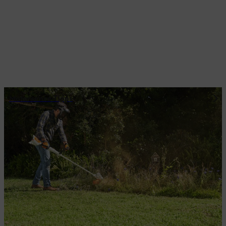
Motorsense-Tipps