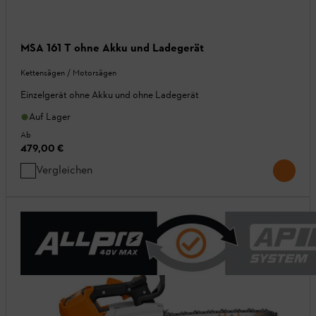
MSA 161 T ohne Akku und Ladegerät
Kettensägen / Motorsägen
Einzelgerät ohne Akku und ohne Ladegerät
Auf Lager
Ab
479,00 €
Vergleichen