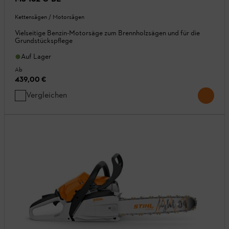
Kettensägen / Motorsägen
Vielseitige Benzin-Motorsäge zum Brennholzsägen und für die
Grundstückspflege
Auf Lager
Ab
439,00 €
Vergleichen