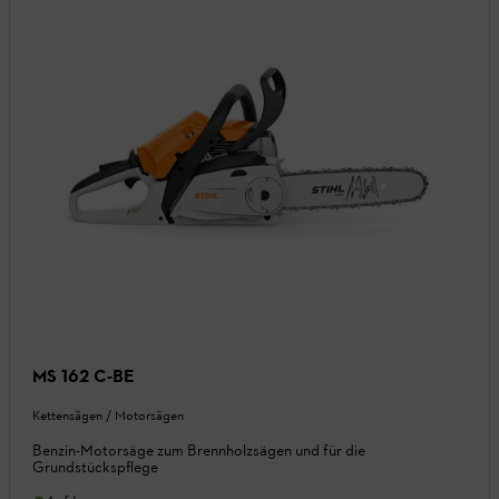
MS 162 C-BE
Kettensägen / Motorsägen
Benzin-Motorsäge zum Brennholzsägen und für die
Grundstückspflege