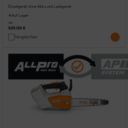
Einzelgerät ohne Akku und Ladegerät
Auf Lager
Ab
529,00 €
Vergleichen