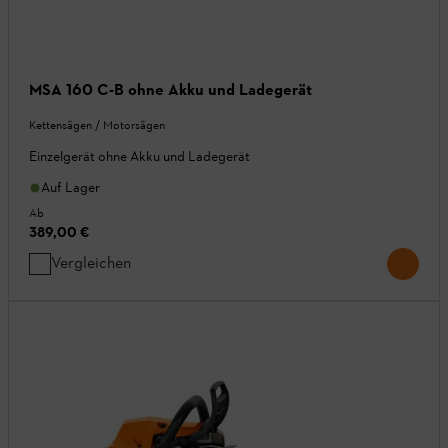
MSA 160 C-B ohne Akku und Ladegerät
Kettensägen / Motorsägen
Einzelgerät ohne Akku und Ladegerät
Auf Lager
Ab
389,00 €
Vergleichen