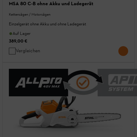
MSA 80 C-B ohne Akku und Ladegerät
Kettensägen / Motorsägen
Einzelgerät ohne Akku und ohne Ladegerät
Auf Lager
389,00 €
Vergleichen