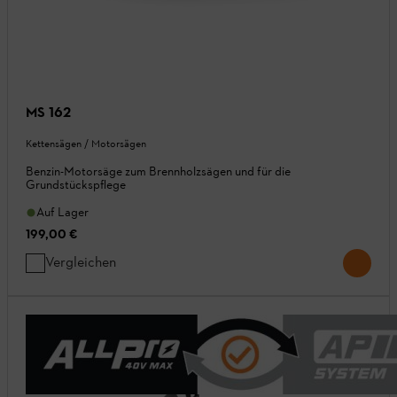
MS 162
Kettensägen / Motorsägen
Benzin-Motorsäge zum Brennholzsägen und für die
Grundstückspflege
Auf Lager
199,00 €
Vergleichen