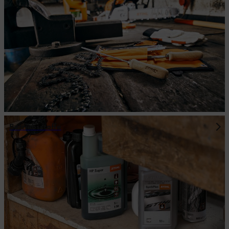
Betriebsstoffe