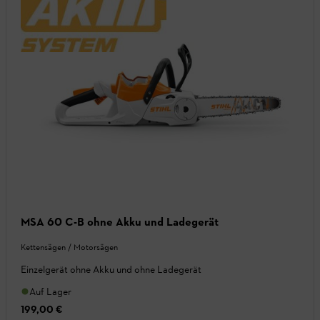
MSA 60 C-B ohne Akku und Ladegerät
Kettensägen / Motorsägen
Einzelgerät ohne Akku und ohne Ladegerät
Auf Lager
199,00 €