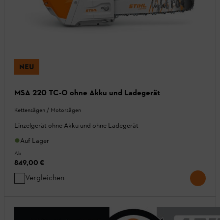
NEU
MSA 220 TC-O ohne Akku und Ladegerät
Kettensägen / Motorsägen
Einzelgerät ohne Akku und ohne Ladegerät
Auf Lager
Ab
849,00 €
Vergleichen