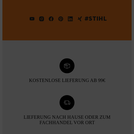
#STIHL
KOSTENLOSE LIEFERUNG AB 99€
LIEFERUNG NACH HAUSE ODER ZUM
FACHHANDEL VOR ORT