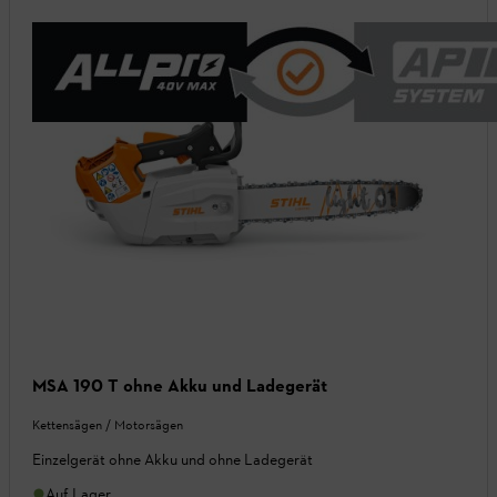
MSA 190 T ohne Akku und Ladegerät
Kettensägen / Motorsägen
Einzelgerät ohne Akku und ohne Ladegerät
Auf Lager