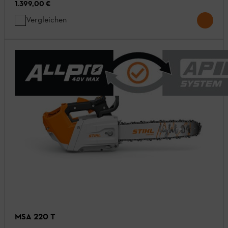
1.399,00 €
Vergleichen
MSA 220 T