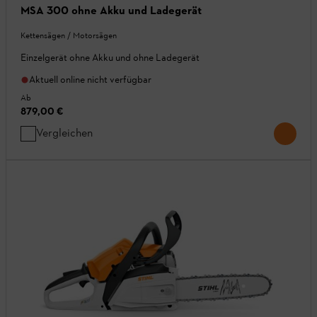
MSA 300 ohne Akku und Ladegerät
Kettensägen / Motorsägen
Einzelgerät ohne Akku und ohne Ladegerät
Aktuell online nicht verfügbar
Ab
879,00 €
Vergleichen