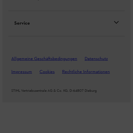
Service
Allgemeine Geschäftsbedingungen
Datenschutz
Impressum
Cookies
Rechtliche Informationen
STIHL Vertriebszentrale AG & Co. KG, D-64807 Dieburg