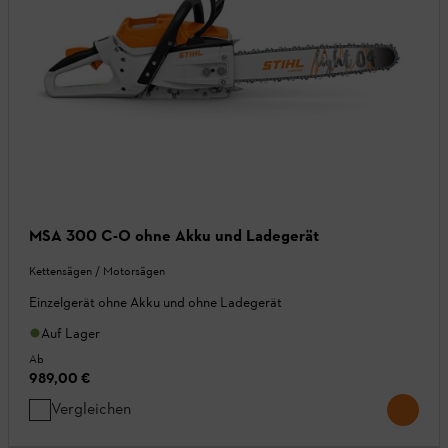
MSA 300 C-O ohne Akku und Ladegerät
Kettensägen / Motorsägen
Einzelgerät ohne Akku und ohne Ladegerät
Auf Lager
Ab
989,00 €
Vergleichen