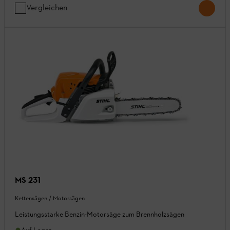
Vergleichen
MS 231
Kettensägen / Motorsägen
Leistungsstarke Benzin-Motorsäge zum Brennholzsägen