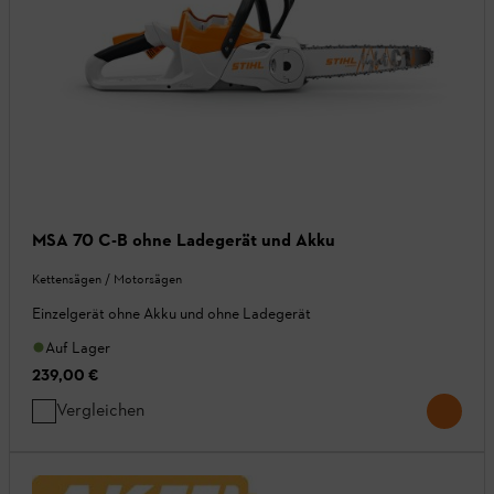
MSA 70 C-B ohne Ladegerät und Akku
Kettensägen / Motorsägen
Einzelgerät ohne Akku und ohne Ladegerät
Auf Lager
239,00 €
Vergleichen