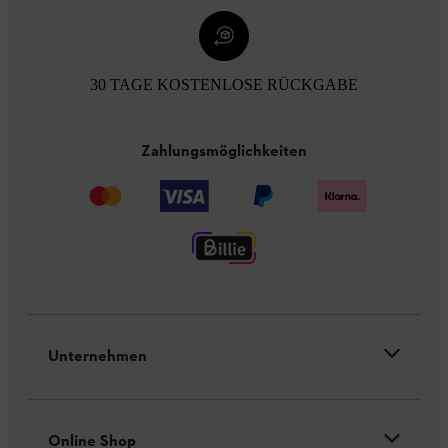
30 TAGE KOSTENLOSE RÜCKGABE
Zahlungsmöglichkeiten
Unternehmen
Online Shop