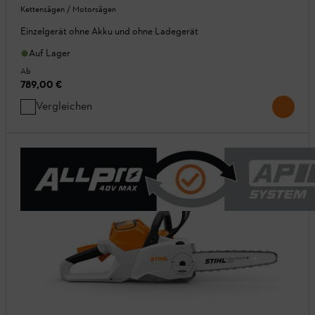
Kettensägen / Motorsägen
Einzelgerät ohne Akku und ohne Ladegerät
Auf Lager
Ab
789,00 €
Vergleichen