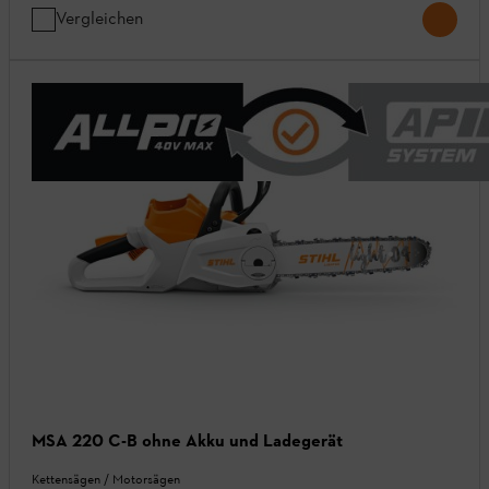
Vergleichen
MSA 220 C-B ohne Akku und Ladegerät
Kettensägen / Motorsägen