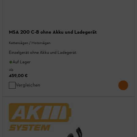
MSA 200 C-B ohne Akku und Ladegerät
Kettensägen / Motorsägen
Einzelgerät ohne Akku und Ladegerät
Auf Lager
Ab
459,00 €
Vergleichen