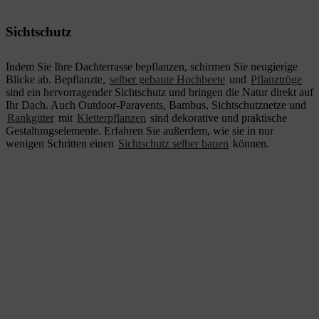
Sichtschutz
Indem Sie Ihre Dachterrasse bepflanzen, schirmen Sie neugierige
Blicke ab. Bepflanzte,
selber gebaute Hochbeete
und
Pflanztröge
sind ein hervorragender Sichtschutz und bringen die Natur direkt auf
Ihr Dach. Auch Outdoor-Paravents, Bambus, Sichtschutznetze und
Rankgitter
mit
Kletterpflanzen
sind dekorative und praktische
Gestaltungselemente. Erfahren Sie außerdem, wie sie in nur
wenigen Schritten einen
Sichtschutz selber bauen
können.