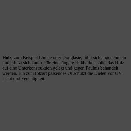
Holz
, zum Beispiel Lärche oder Douglasie, fühlt sich angenehm an
und erhitzt sich kaum. Für eine längere Haltbarkeit sollte das Holz
auf eine Unterkonstruktion gelegt und gegen Fäulnis behandelt
werden. Ein zur Holzart passendes Öl schützt die Dielen vor UV-
Licht und Feuchtigkeit.