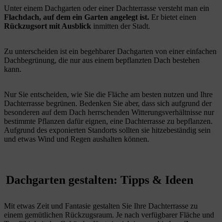
Unter einem Dachgarten oder einer Dachterrasse versteht man ein
Flachdach, auf dem ein Garten angelegt ist.
Er bietet einen
Rückzugsort mit Ausblick
inmitten der Stadt.
Zu unterscheiden ist ein begehbarer Dachgarten von einer einfachen
Dachbegrünung, die nur aus einem bepflanzten Dach bestehen
kann.
Nur Sie entscheiden, wie Sie die Fläche am besten nutzen und Ihre
Dachterrasse begrünen. Bedenken Sie aber, dass sich aufgrund der
besonderen auf dem Dach herrschenden Witterungsverhältnisse nur
bestimmte Pflanzen dafür eignen, eine Dachterrasse zu bepflanzen.
Aufgrund des exponierten Standorts sollten sie hitzebeständig sein
und etwas Wind und Regen aushalten können.
Dachgarten gestalten: Tipps & Ideen
Mit etwas Zeit und Fantasie gestalten Sie Ihre Dachterrasse zu
einem gemütlichen Rückzugsraum. Je nach verfügbarer Fläche und