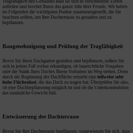
Tragfähigkeit des Gebäudes lässt sie sich in verschiedene Zonen
aufteilen und bereitet Ihnen das ganze Jahr über Freude. Wir haben
im Folgenden die wichtigsten Punkte zusammengestellt, die Sie
beachten sollten, um Ihre Dachterrasse zu gestalten und zu
bepflanzen.
Baugenehmigung und Prüfung der Tragfähigkeit
Bevor Sie Ihren Dachgarten gestalten und bepflanzen, sollten Sie
sich in jedem Fall vorher erkundigen, ob baurechtliche Vorgaben
oder die Statik Ihres Daches Ihrem Vorhaben im Weg stehen. Denn
durch die Begrünung der Dachfläche entsteht eine
teilweise sehr
hohe Flächenlast
, die das Dach zu tragen hat. Überprüfen Sie also,
ob eine Dachbepflanzung möglich ist und ob die Unterkonstruktion
das zusätzliche Gewicht hält.
Entwässerung der Dachterrasse
Bevor Sie Ihre Dachterrasse bepflanzen, vergewissern Sie sich, dass