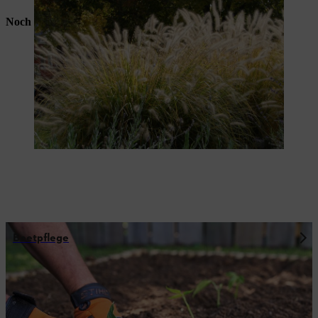
Noch mehr für Garten-Begeisterte
Beetpflege