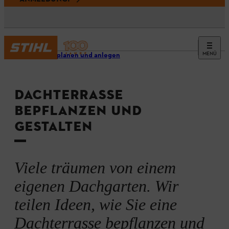
MENÜ
Garten planen und anlegen
DACHTERRASSE
BEPFLANZEN UND
GESTALTEN
Viele träumen von einem
eigenen Dachgarten. Wir
teilen Ideen, wie Sie eine
Dachterrasse bepflanzen und