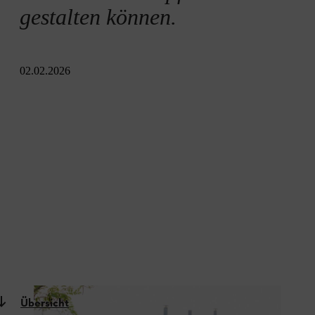
gestalten können.
02.02.2026
Übersicht