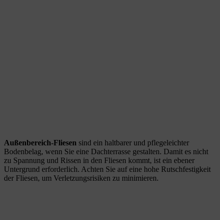
Außenbereich-Fliesen
sind ein haltbarer und pflegeleichter
Bodenbelag, wenn Sie eine Dachterrasse gestalten. Damit es nicht
zu Spannung und Rissen in den Fliesen kommt, ist ein ebener
Untergrund erforderlich. Achten Sie auf eine hohe Rutschfestigkeit
der Fliesen, um Verletzungsrisiken zu minimieren.