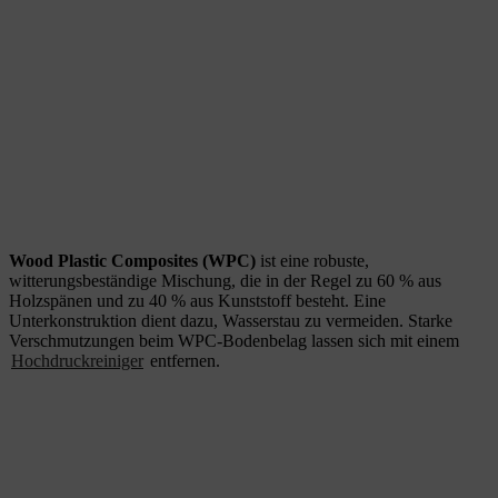
Wood Plastic Composites (WPC)
ist eine robuste,
witterungsbeständige Mischung, die in der Regel zu 60 % aus
Holzspänen und zu 40 % aus Kunststoff besteht. Eine
Unterkonstruktion dient dazu, Wasserstau zu vermeiden. Starke
Verschmutzungen beim WPC-Bodenbelag lassen sich mit einem
Hochdruckreiniger
entfernen.