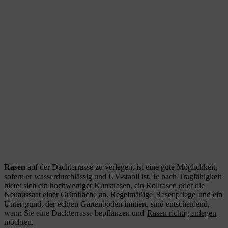
Rasen
auf der Dachterrasse zu verlegen, ist eine gute Möglichkeit,
sofern er wasserdurchlässig und UV-stabil ist. Je nach Tragfähigkeit
bietet sich ein hochwertiger Kunstrasen, ein Rollrasen oder die
Neuaussaat einer Grünfläche an. Regelmäßige
Rasenpflege
und ein
Untergrund, der echten Gartenboden imitiert, sind entscheidend,
wenn Sie eine Dachterrasse bepflanzen und
Rasen richtig anlegen
möchten.