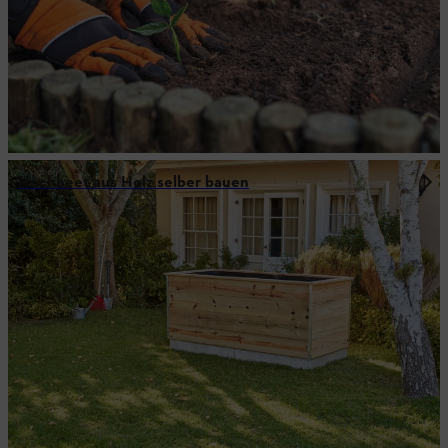
Hochbeet aus Holz selber bauen