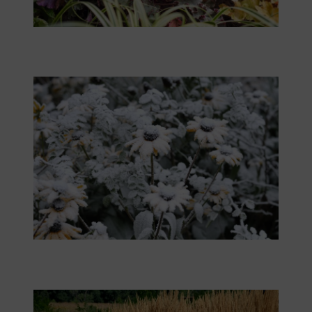
Sonnenhut schmückt die Dachterrasse auch im Winter.
Reitgras ist winterhart und robust.