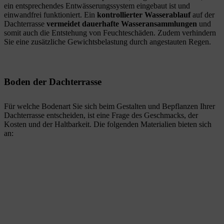
ein entsprechendes Entwässerungssystem eingebaut ist und
einwandfrei funktioniert. Ein
kontrollierter Wasserablauf
auf der
Dachterrasse
vermeidet dauerhafte Wasseransammlungen
und
somit auch die Entstehung von Feuchteschäden. Zudem verhindern
Sie eine zusätzliche Gewichtsbelastung durch angestauten Regen.
Boden der Dachterrasse
Für welche Bodenart Sie sich beim Gestalten und Bepflanzen Ihrer
Dachterrasse entscheiden, ist eine Frage des Geschmacks, der
Kosten und der Haltbarkeit. Die folgenden Materialien bieten sich
an: