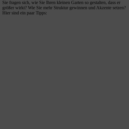
Sie fragen sich, wie Sie Ihren kleinen Garten so gestalten, dass er
größer wirkt? Wie Sie mehr Struktur gewinnen und Akzente setzen?
Hier sind ein paar Tipps: