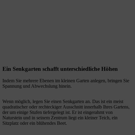
Ein Senkgarten schafft unterschiedliche Höhen
Indem Sie mehrere Ebenen im kleinen Garten anlegen, bringen Sie
Spannung und Abwechslung hinein.
Wenn möglich, legen Sie einen Senkgarten an. Das ist ein meist
quadratischer oder rechteckiger Ausschnitt innerhalb Ihres Gartens,
der um einige Stufen tiefergelegt ist.
Er ist eingerahmt von
Naturstein und in seinem Zentrum liegt ein kleiner Teich, ein
Sitzplatz oder ein blühendes Beet.