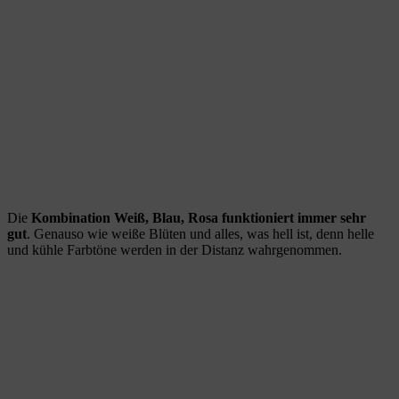
Die
Kombination Weiß, Blau, Rosa funktioniert immer sehr
gut
. Genauso wie weiße Blüten und alles, was hell ist, denn helle
und kühle Farbtöne werden in der Distanz wahrgenommen.