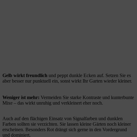
Gelb wirkt freundlich
und peppt dunkle Ecken auf. Setzen Sie es
aber besser nur punktuell ein, sonst wirkt Ihr Garten wieder kleiner.
Weniger ist mehr:
Vermeiden Sie starke Kontraste und kunterbunte
Mixe – das wirkt unruhig und verkleinert eher noch.
Auch auf den flächigen Einsatz von Signalfarben und dunklen
Farben sollten sie verzichten. Sie lassen kleine Gärten noch kleiner
erscheinen. Besonders Rot drängt sich gerne in den Vordergrund
und dominiert.