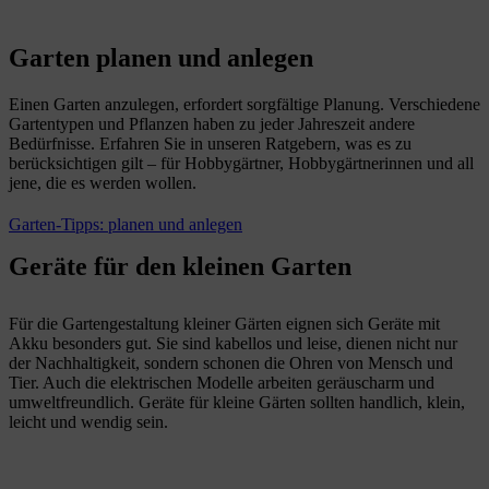
Garten planen und anlegen
Einen Garten anzulegen, erfordert sorgfältige Planung. Verschiedene
Gartentypen und Pflanzen haben zu jeder Jahreszeit andere
Bedürfnisse. Erfahren Sie in unseren Ratgebern, was es zu
berücksichtigen gilt – für Hobbygärtner, Hobbygärtnerinnen und all
jene, die es werden wollen.
Garten-Tipps: planen und anlegen
Geräte für den kleinen Garten
Für die Gartengestaltung kleiner Gärten eignen sich Geräte mit
Akku besonders gut. Sie sind kabellos und leise, dienen nicht nur
der Nachhaltigkeit, sondern schonen die Ohren von Mensch und
Tier. Auch die elektrischen Modelle arbeiten geräuscharm und
umweltfreundlich. Geräte für kleine Gärten sollten handlich, klein,
leicht und wendig sein.