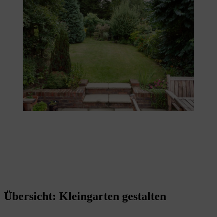
Übersicht: Kleingarten gestalten