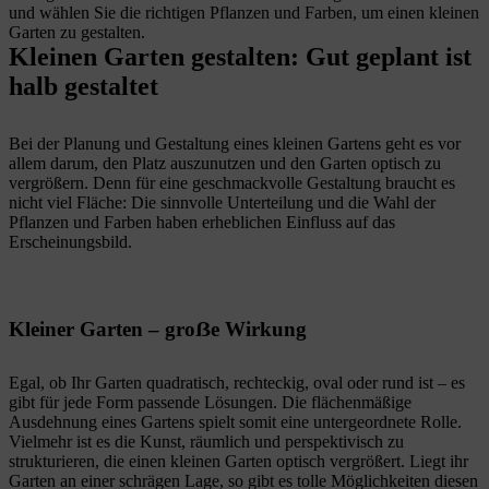
und wählen Sie die richtigen Pflanzen und Farben, um einen kleinen
Garten zu gestalten.
Kleinen Garten gestalten: Gut geplant ist
halb gestaltet
Bei der Planung und Gestaltung eines kleinen Gartens geht es vor
allem darum, den Platz auszunutzen und den Garten optisch zu
vergrößern. Denn für eine geschmackvolle Gestaltung braucht es
nicht viel Fläche: Die sinnvolle Unterteilung und die Wahl der
Pflanzen und Farben haben erheblichen Einfluss auf das
Erscheinungsbild.
Kleiner Garten – groẞe Wirkung
Egal, ob Ihr Garten quadratisch, rechteckig, oval oder rund ist – es
gibt für jede Form passende Lösungen. Die flächenmäßige
Ausdehnung eines Gartens spielt somit eine untergeordnete Rolle.
Vielmehr ist es die Kunst, räumlich und perspektivisch zu
strukturieren, die einen kleinen Garten optisch vergrößert. Liegt ihr
Garten an einer schrägen Lage, so gibt es tolle Möglichkeiten diesen