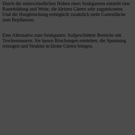
Durch die unterschiedlichen Höhen eines Senkgartens entsteht eine
Raumbildung und Weite, die kleinen Gärten sehr zugutekommt.
Und die Hangböschung ermöglicht zusätzlich mehr Gartenfläche
zum Bepflanzen.
Eine Alternative zum Senkgarten: Aufgeschüttete Bereiche mit
Trockenmauern. Sie lassen Böschungen entstehen, die Spannung
erzeugen und Struktur in kleine Gärten bringen.