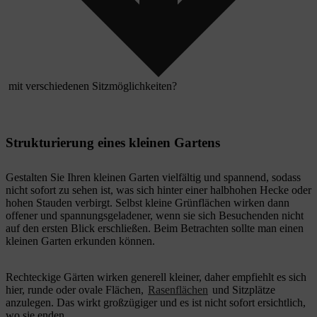
mit verschiedenen Sitzmöglichkeiten?
Strukturierung eines kleinen Gartens
Gestalten Sie Ihren kleinen Garten vielfältig und spannend, sodass
nicht sofort zu sehen ist, was sich hinter einer halbhohen Hecke oder
hohen Stauden verbirgt. Selbst kleine Grünflächen wirken dann
offener und spannungsgeladener, wenn sie sich Besuchenden nicht
auf den ersten Blick erschließen. Beim Betrachten sollte man einen
kleinen Garten erkunden können.
Rechteckige Gärten wirken generell kleiner, daher empfiehlt es sich
hier, runde oder ovale Flächen,
Rasenflächen
und Sitzplätze
anzulegen. Das wirkt großzügiger und es ist nicht sofort ersichtlich,
wo sie enden.