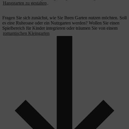
Hanggarten zu gestalten
.
Fragen Sie sich zunächst, wie Sie Ihren Garten nutzen möchten. Soll
es eine Ruheoase oder ein Nutzgarten werden? Wollen Sie einen
Spielbereich für Kinder integrieren oder träumen Sie von einem
romantischen Kleingarten