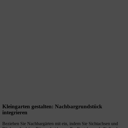
Kleingarten gestalten: Nachbargrundstück
integrieren
Beziehen Sie Nachbargärten mit ein, indem Sie Sichtachsen und