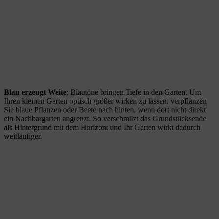
Blau erzeugt Weite
; Blautöne bringen Tiefe in den Garten. Um
Ihren kleinen Garten optisch größer wirken zu lassen, verpflanzen
Sie blaue Pflanzen oder Beete nach hinten, wenn dort nicht direkt
ein Nachbargarten angrenzt. So verschmilzt das Grundstücksende
als Hintergrund mit dem Horizont und Ihr Garten wirkt dadurch
weitläufiger.